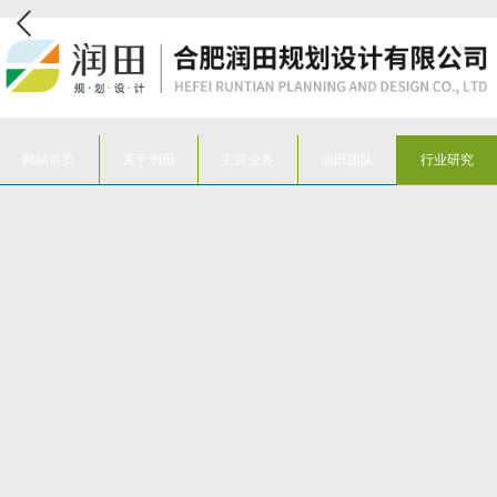
网站首页
关于润田
主营业务
润田团队
行业研究